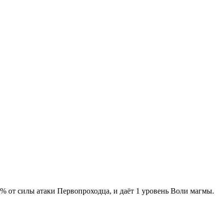
 от силы атаки Первопроходца, и даёт 1 уровень Воли магмы.