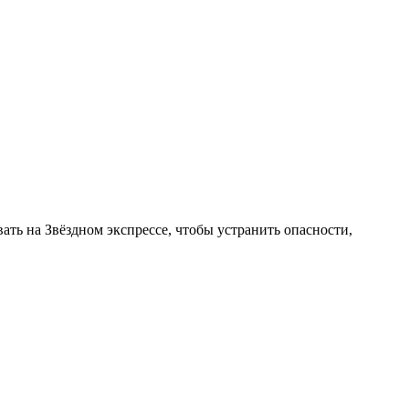
 на Звёздном экспрессе, чтобы устранить опасности,