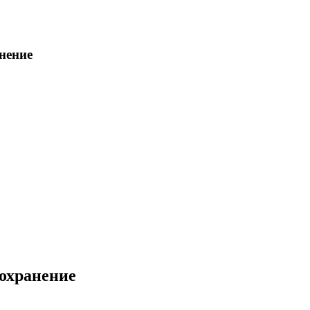
нение
охранение