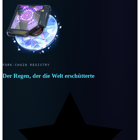
FORK-CHAIN REGISTRY
Der Regen, der die Welt erschütterte