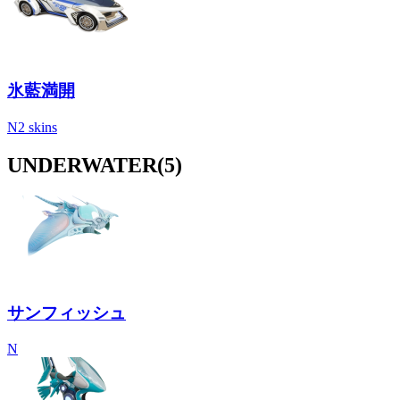
氷藍満開
N
2 skins
UNDERWATER
(5)
サンフィッシュ
N