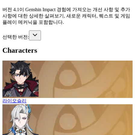
버전 4.1이 Genshin Impact 경험에 가져오는 개선 사항 및 추가
사항에 대한 상세한 살펴보기, 새로운 캐릭터, 퀘스트 및 게임
플레이 메커닉을 포함합니다.
선택한 버전:
Characters
라이오슬리