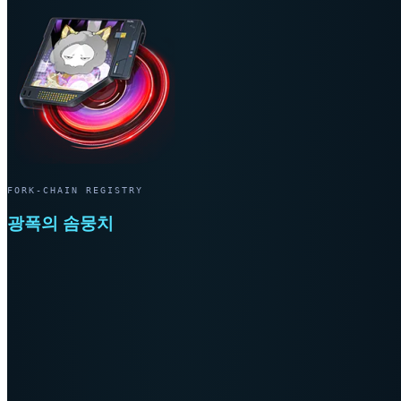
FORK-CHAIN REGISTRY
광폭의 솜뭉치