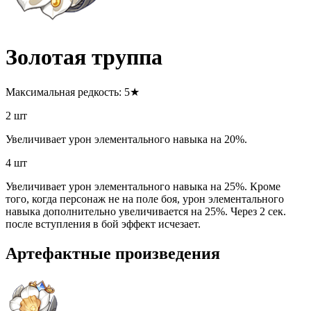
Золотая труппа
Максимальная редкость: 5★
2 шт
Увеличивает урон элементального навыка на 20%.
4 шт
Увеличивает урон элементального навыка на 25%. Кроме
того, когда персонаж не на поле боя, урон элементального
навыка дополнительно увеличивается на 25%. Через 2 сек.
после вступления в бой эффект исчезает.
Артефактные произведения