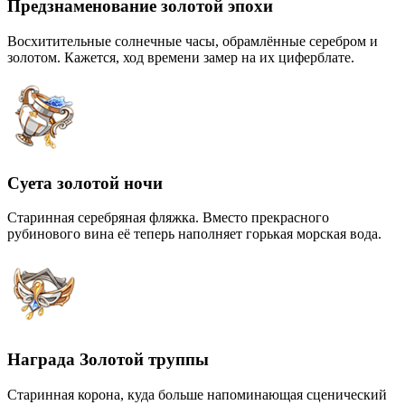
Предзнаменование золотой эпохи
Восхитительные солнечные часы, обрамлённые серебром и
золотом. Кажется, ход времени замер на их циферблате.
Суета золотой ночи
Старинная серебряная фляжка. Вместо прекрасного
рубинового вина её теперь наполняет горькая морская вода.
Награда Золотой труппы
Старинная корона, куда больше напоминающая сценический