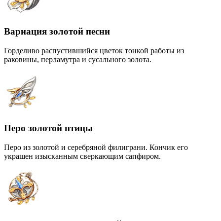
Вариация золотой песни
Горделиво распустившийся цветок тонкой работы из
раковины, перламутра и сусального золота.
Перо золотой птицы
Перо из золотой и серебряной филиграни. Кончик его
украшен изысканным сверкающим сапфиром.