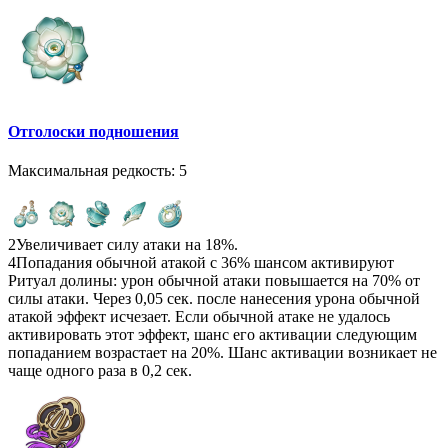
Отголоски подношения
Максимальная редкость: 5
2
Увеличивает силу атаки на 18%.
4
Попадания обычной атакой с 36% шансом активируют
Ритуал долины: урон обычной атаки повышается на 70% от
силы атаки. Через 0,05 сек. после нанесения урона обычной
атакой эффект исчезает. Если обычной атаке не удалось
активировать этот эффект, шанс его активации следующим
попаданием возрастает на 20%. Шанс активации возникает не
чаще одного раза в 0,2 сек.