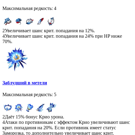
Максимальная редкость: 4
2
Увеличивает шанс крит. попадания на 12%.
4
Увеличивает шанс крит. попадания на 24% при HP ниже
70%.
Заблудший в метели
Максимальная редкость: 5
2
Даёт 15% бонус Крио урона.
4
Атаки по противникам с эффектом Крио увеличивают шанс
крит. попадания на 20%. Если противник имеет статус
Заморозка, то дополнительно увеличивает шанс крит.