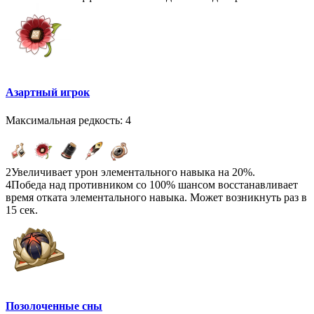
Азартный игрок
Максимальная редкость: 4
2
Увеличивает урон элементального навыка на 20%.
4
Победа над противником со 100% шансом восстанавливает
время отката элементального навыка. Может возникнуть раз в
15 сек.
Позолоченные сны