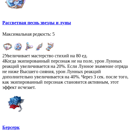
Рассветная песнь звезды и луны
Максимальная редкость: 5
2
Увеличивает мастерство стихий на 80 ед.
4
Когда экипированный персонаж не на поле, урон Лунных
реакций увеличивается на 20%. Если Лунное знамение отряда
не ниже Высшего сияния, урон Лунных реакций
дополнительно увеличивается на 40%. Через 3 сек. после того,
как экипированный персонаж становится активным, этот
эффект исчезает.
Берсерк