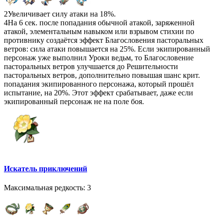
2
Увеличивает силу атаки на 18%.
4
На 6 сек. после попадания обычной атакой, заряженной
атакой, элементальным навыком или взрывом стихии по
противнику создаётся эффект Благословения пасторальных
ветров: сила атаки повышается на 25%. Если экипированный
персонаж уже выполнил Уроки ведьм, то Благословение
пасторальных ветров улучшается до Решительности
пасторальных ветров, дополнительно повышая шанс крит.
попадания экипированного персонажа, который прошёл
испытание, на 20%. Этот эффект срабатывает, даже если
экипированный персонаж не на поле боя.
Искатель приключений
Максимальная редкость: 3