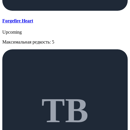
Forgefire Heart
Upcoming
Максимальная редкость: 5
TB