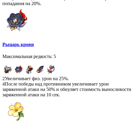
попадания на 20%.
Рыцарь крови
Максимальная редкость: 5
2
Увеличивает физ. урон на 25%.
4
После победы над противником увеличивает урон
заряженной атаки на 50% и обнуляет стоимость выносливости
заряженной атаки на 10 сек.