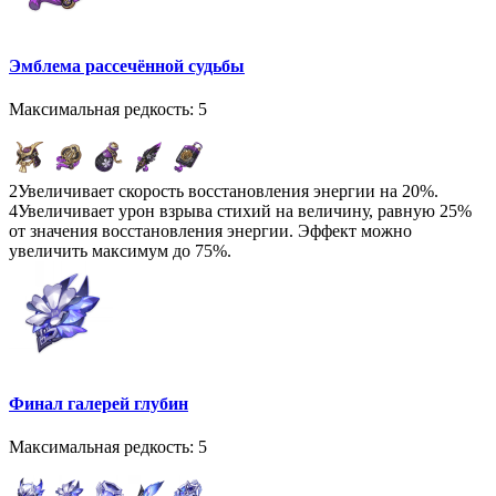
Эмблема рассечённой судьбы
Максимальная редкость: 5
2
Увеличивает скорость восстановления энергии на 20%.
4
Увеличивает урон взрыва стихий на величину, равную 25%
от значения восстановления энергии. Эффект можно
увеличить максимум до 75%.
Финал галерей глубин
Максимальная редкость: 5