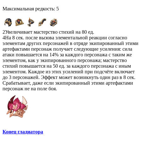
Максимальная редкость: 5
2
Увеличивает мастерство стихий на 80 ед.
4
На 8 сек. после вызова элементальной реакции согласно
элементам других персонажей в отряде экипированный этими
артефактами персонаж получает следующие усиления: сила
атаки повышается на 14% за каждого персонажа с таким же
элементом, как у экипированного персонажа; мастерство
стихий повышается на 50 ед. за каждого персонажа с иным
элементом. Каждое из этих усилений при подсчёте включает
до 3 персонажей. Эффект может возникнуть один раз в 8 сек.
Срабатывает, даже если экипированный этими артефактами
персонаж не на поле боя.
Конец гладиатора