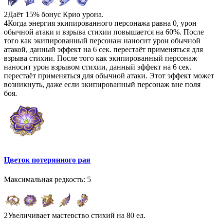
2
Даёт 15% бонус Крио урона.
4
Когда энергия экипированного персонажа равна 0, урон
обычной атаки и взрыва стихии повышается на 60%. После
того как экипированный персонаж наносит урон обычной
атакой, данный эффект на 6 сек. перестаёт применяться для
взрыва стихии. После того как экипированный персонаж
наносит урон взрывом стихии, данный эффект на 6 сек.
перестаёт применяться для обычной атаки. Этот эффект может
возникнуть, даже если экипированный персонаж вне поля
боя.
Цветок потерянного рая
Максимальная редкость: 5
2
Увеличивает мастерство стихий на 80 ед.