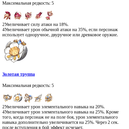
Максимальная редкость: 5
2
Увеличивает силу атаки на 18%.
4
Увеличивает урон обычной атаки на 35%, если персонаж
использует одноручное, двуручное или древковое оружие.
Золотая труппа
Максимальная редкость: 5
2
Увеличивает урон элементального навыка на 20%.
4
Увеличивает урон элементального навыка на 25%. Кроме
того, когда персонаж не на поле боя, урон элементального
навыка дополнительно увеличивается на 25%. Через 2 сек.
после вступления в бой эффект исчезает.