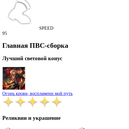
SPEED
95
Главная ПВС-сборка
Лучший световой конус
Огонь крови, воспламени мой путь
Реликвии и украшение