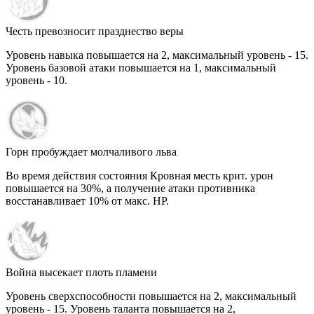
Честь превозносит празднество веры
Уровень навыка повышается на 2, максимальный уровень -
15
.
Уровень базовой атаки повышается на 1, максимальный
уровень -
10
.
Горн пробуждает молчаливого льва
Во время действия состояния Кровная месть крит. урон
повышается на
30%
, а получение атаки противника
восстанавливает
10%
от макс. НР.
Война высекает плоть пламени
Уровень сверхспособности повышается на 2, максимальный
уровень -
15
. Уровень таланта повышается на 2,