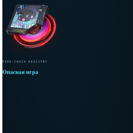
FORK-CHAIN REGISTRY
Опасная игра