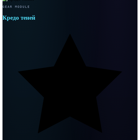
GEAR MODULE
Кредо теней