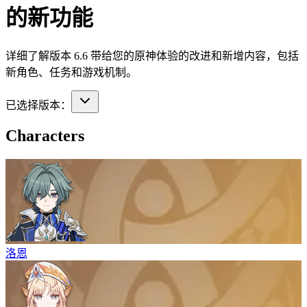
的新功能
详细了解版本 6.6 带给您的原神体验的改进和新增内容，包括
新角色、任务和游戏机制。
已选择版本：
Characters
洛恩