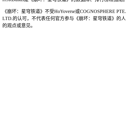
《崩坏：星穹铁道》不受HoYoverse或COGNOSPHERE PTE.
LTD.的认可，不代表任何官方参与《崩坏：星穹铁道》的人
的观点或意见。