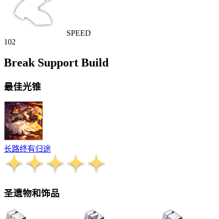
SPEED
102
Break Support Build
最佳光锥
长路终有归途
圣遗物和饰品