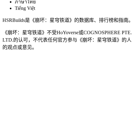
ภาษาไทย
Tiếng Việt
HSRBuilds是《崩坏：星穹铁道》的数据库、排行榜和指南。
《崩坏：星穹铁道》不受HoYoverse或COGNOSPHERE PTE.
LTD.的认可，不代表任何官方参与《崩坏：星穹铁道》的人
的观点或意见。