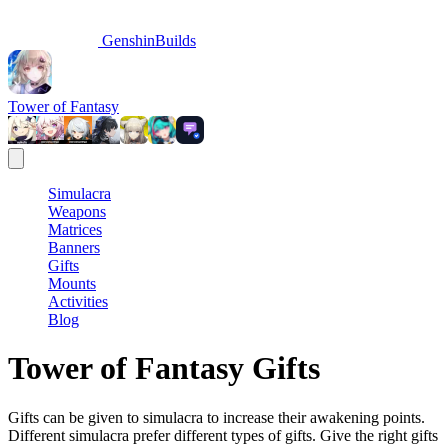
GenshinBuilds
Tower of Fantasy
Simulacra
Weapons
Matrices
Banners
Gifts
Mounts
Activities
Blog
Tower of Fantasy Gifts
Gifts can be given to simulacra to increase their awakening points.
Different simulacra prefer different types of gifts. Give the right gifts