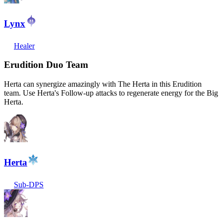
Lynx
Healer
Erudition Duo Team
Herta can synergize amazingly with The Herta in this Erudition
team. Use Herta's Follow-up attacks to regenerate energy for the Big
Herta.
Herta
Sub-DPS