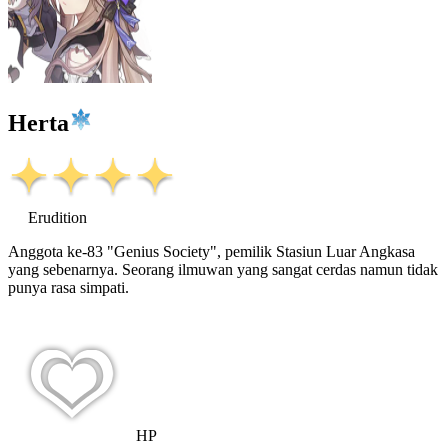
Herta
Erudition
Anggota ke-83 "Genius Society", pemilik Stasiun Luar Angkasa
yang sebenarnya. Seorang ilmuwan yang sangat cerdas namun tidak
punya rasa simpati.
HP