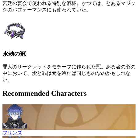
宮廷の宴会で使われる特別な酒杯。かつては、とあるマジッ
クのパフォーマンスにも使われていた。
永劫の冠
罪人のサークレットをモチーフに作られた冠。ある者の心の
中において、愛と罪は元を辿れば同じものなのかもしれな
い。
Recommended Characters
フリンズ