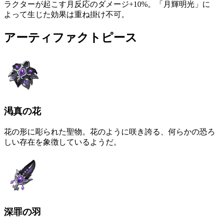
ラクターが起こす月反応のダメージ+10%。「月輝明光」に
よって生じた効果は重ね掛け不可。
アーティファクトピース
渇真の花
花の形に彫られた聖物。花のように咲き誇る、何らかの恐ろ
しい存在を象徴しているようだ。
深罪の羽