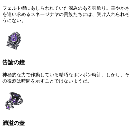
フェルト帽にあしらわれていた深みのある羽飾り。華やかさ
を追い求めるスネージナヤの貴族たちには、受け入れられそ
うにない。
告諭の鐘
神秘的な力で作動している精巧なボンボン時計。しかし、そ
の役割は時間を示すことではないようだ。
満溢の壺