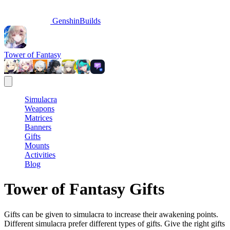
GenshinBuilds
Tower of Fantasy
Simulacra
Weapons
Matrices
Banners
Gifts
Mounts
Activities
Blog
Tower of Fantasy Gifts
Gifts can be given to simulacra to increase their awakening points.
Different simulacra prefer different types of gifts. Give the right gifts