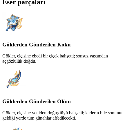
Eser parçaları
Göklerden Gönderilen Koku
Gökler, elçisine ebedi bir çiçek bahşetti; sonsuz yaşamdan
açgözlülük doğdu.
Göklerden Gönderilen Ölüm
Gökler, elçisine yeniden doğuş tüyü bahşetti; kaderin bile sonunun
geldiği yerde tüm günahlar affedilecekti.