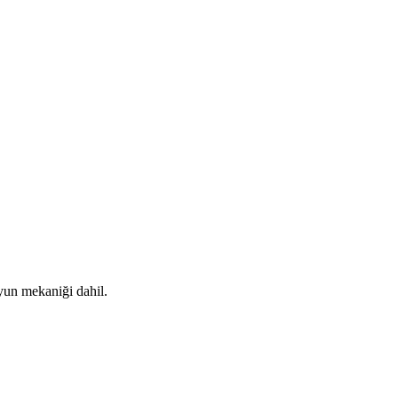
oyun mekaniği dahil.