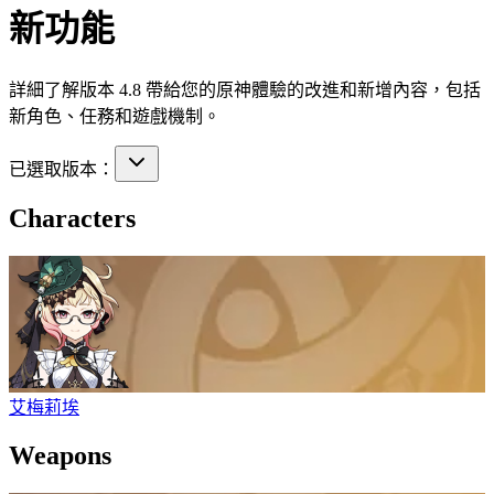
新功能
詳細了解版本 4.8 帶給您的原神體驗的改進和新增內容，包括
新角色、任務和遊戲機制。
已選取版本：
Characters
艾梅莉埃
Weapons