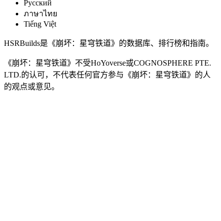
Pусский
ภาษาไทย
Tiếng Việt
HSRBuilds是《崩坏：星穹铁道》的数据库、排行榜和指南。
《崩坏：星穹铁道》不受HoYoverse或COGNOSPHERE PTE.
LTD.的认可，不代表任何官方参与《崩坏：星穹铁道》的人
的观点或意见。