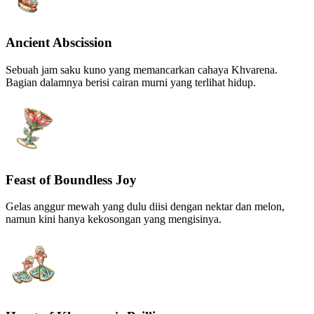
Ancient Abscission
Sebuah jam saku kuno yang memancarkan cahaya Khvarena.
Bagian dalamnya berisi cairan murni yang terlihat hidup.
Feast of Boundless Joy
Gelas anggur mewah yang dulu diisi dengan nektar dan melon,
namun kini hanya kekosongan yang mengisinya.