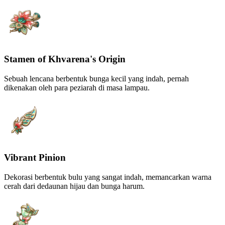
Stamen of Khvarena's Origin
Sebuah lencana berbentuk bunga kecil yang indah, pernah
dikenakan oleh para peziarah di masa lampau.
Vibrant Pinion
Dekorasi berbentuk bulu yang sangat indah, memancarkan warna
cerah dari dedaunan hijau dan bunga harum.