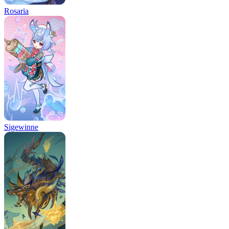
Rosaria
Sigewinne