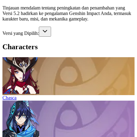
Tinjauan mendalam tentang peningkatan dan penambahan yang
Versi 5.2 hadirkan ke pengalaman Genshin Impact Anda, termasuk
karakter baru, misi, dan mekanika gameplay.
Versi yang Dipilih:
Characters
Chasca