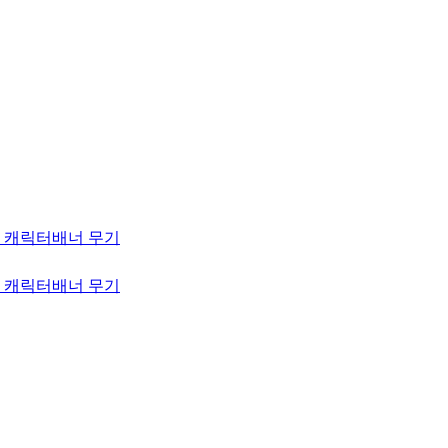
 캐릭터
배너 무기
 캐릭터
배너 무기