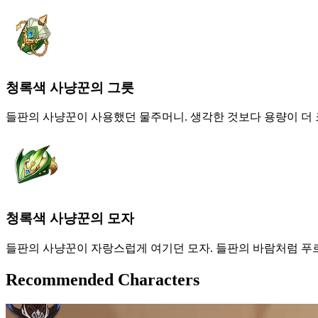
청록색 사냥꾼의 그릇
들판의 사냥꾼이 사용했던 물주머니. 생각한 것보다 용량이 더
청록색 사냥꾼의 모자
들판의 사냥꾼이 자랑스럽게 여기던 모자. 들판의 바람처럼 푸
Recommended Characters