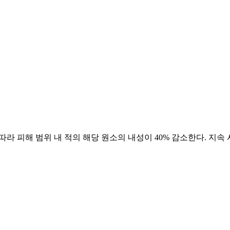
라 피해 범위 내 적의 해당 원소의 내성이 40% 감소한다. 지속 시