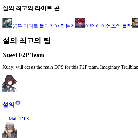
설의 최고의 라이트 콘
꿈은 어디로 돌아가야 하는가
어떤 에이언즈의 몰락
설의 최고의 팀
Xueyi F2P Team
Xueyi will act as the main DPS for this F2P team. Imaginary Trailblaz
설의
Main DPS