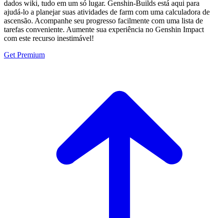
dados wiki, tudo em um só lugar. Genshin-Builds está aqui para
ajudá-lo a planejar suas atividades de farm com uma calculadora de
ascensão. Acompanhe seu progresso facilmente com uma lista de
tarefas conveniente. Aumente sua experiência no Genshin Impact
com este recurso inestimável!
Get Premium