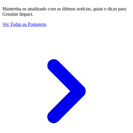
Mantenha-se atualizado com as últimas notícias, guias e dicas para
Genshin Impact.
Ver Todas as Postagens