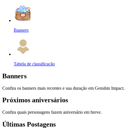
Banners
Tabela de classificação
Banners
Confira os banners mais recentes e sua duração em Genshin Impact.
Próximos aniversários
Confira quais personagens fazem aniversário em breve.
Últimas Postagens