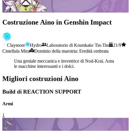
Costruzione Aino in Genshin Impact
Claymore
Hydro
Laboratorio di Krumkake Tin-Tin
21/9
Cistellula Mira
Dominio della maestria: Eredità ombrata
Una geniale meccanica e inventrice di Nod-Krai. Ama
le macchine interessanti e i dolci.
Migliori costruzioni Aino
Build di REACTION SUPPORT
Armi
1