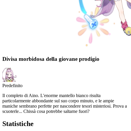
Divisa morbidosa della giovane prodigio
Predefinito
Il completo di Aino. L'enorme mantello bianco risulta
particolarmente abbondante sul suo corpo minuto, e le ampie
maniche sembrano perfette per nascondere tesori misteriosi. Prova a
scuoterle... Chissà cosa potrebbe saltarne fuori?
Statistiche