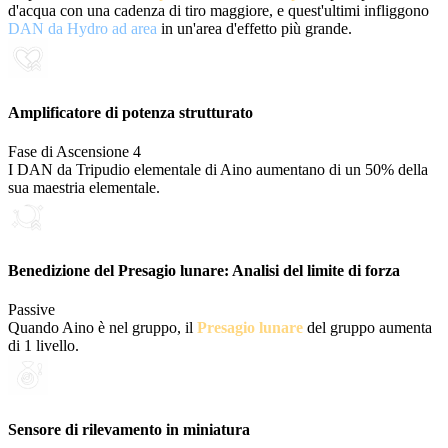
d'acqua con una cadenza di tiro maggiore, e quest'ultimi infliggono
DAN da Hydro ad area
in un'area d'effetto più grande.
Amplificatore di potenza strutturato
Fase di Ascensione 4
I DAN da Tripudio elementale di Aino aumentano di un 50% della
sua maestria elementale.
Benedizione del Presagio lunare: Analisi del limite di forza
Passive
Quando Aino è nel gruppo, il
Presagio lunare
del gruppo aumenta
di 1 livello.
Sensore di rilevamento in miniatura