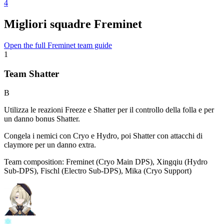
4
Migliori squadre Freminet
Open the full Freminet team guide
1
Team Shatter
B
Utilizza le reazioni Freeze e Shatter per il controllo della folla e per
un danno bonus Shatter.
Congela i nemici con Cryo e Hydro, poi Shatter con attacchi di
claymore per un danno extra.
Team composition:
Freminet (Cryo Main DPS), Xingqiu (Hydro
Sub-DPS), Fischl (Electro Sub-DPS), Mika (Cryo Support)