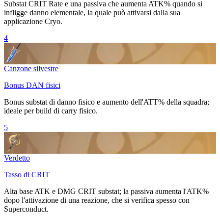
Substat CRIT Rate e una passiva che aumenta ATK% quando si
infligge danno elementale, la quale può attivarsi dalla sua
applicazione Cryo.
4
Canzone silvestre
Bonus DAN fisici
Bonus substat di danno fisico e aumento dell'ATT% della squadra;
ideale per build di carry fisico.
5
Verdetto
Tasso di CRIT
Alta base ATK e DMG CRIT substat; la passiva aumenta l'ATK%
dopo l'attivazione di una reazione, che si verifica spesso con
Superconduct.