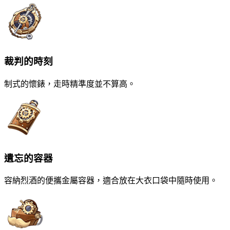
裁判的時刻
制式的懷錶，走時精準度並不算高。
遺忘的容器
容納烈酒的便攜金屬容器，適合放在大衣口袋中隨時使用。