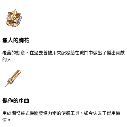
獵人的胸花
老舊的勳章，在過去曾被用來配發給在戰鬥中做出了傑出貢獻
的人。
傑作的序曲
用於調整舊式機關發條力矩的便攜工具。如今失去了實用價
值。