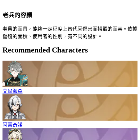
老兵的容顏
老舊的面具，能夠一定程度上替代因傷害而損毀的面容。依據
傷殘的面積、使用者的性別，有不同的設計。
Recommended Characters
艾爾海森
阿蕾奇諾