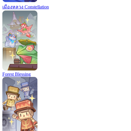
เมืองหลวง Constellation
Forest Blessing