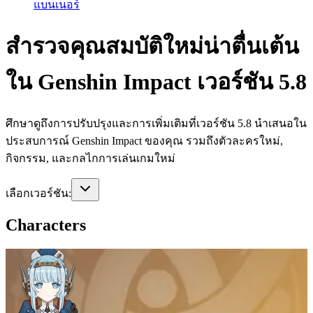
แบนเนอร์
สำรวจคุณสมบัติใหม่น่าตื่นเต้น
ใน Genshin Impact เวอร์ชัน 5.8
ศึกษาดูถึงการปรับปรุงและการเพิ่มเติมที่เวอร์ชัน 5.8 นำเสนอใน
ประสบการณ์ Genshin Impact ของคุณ รวมถึงตัวละครใหม่,
กิจกรรม, และกลไกการเล่นเกมใหม่
เลือกเวอร์ชัน:
Characters