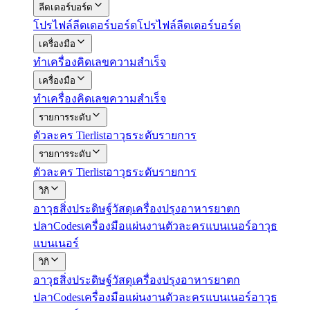
ลีดเดอร์บอร์ด
โปรไฟล์
ลีดเดอร์บอร์ด
โปรไฟล์ลีดเดอร์บอร์ด
เครื่องมือ
ทำ
เครื่องคิดเลข
ความสำเร็จ
เครื่องมือ
ทำ
เครื่องคิดเลข
ความสำเร็จ
รายการระดับ
ตัวละคร Tierlist
อาวุธระดับรายการ
รายการระดับ
ตัวละคร Tierlist
อาวุธระดับรายการ
วิกิ
อาวุธ
สิ่งประดิษฐ์
วัสดุ
เครื่องปรุง
อาหาร
ยา
ตก
ปลา
Codes
เครื่องมือแผ่นงาน
ตัวละครแบนเนอร์
อาวุธ
แบนเนอร์
วิกิ
อาวุธ
สิ่งประดิษฐ์
วัสดุ
เครื่องปรุง
อาหาร
ยา
ตก
ปลา
Codes
เครื่องมือแผ่นงาน
ตัวละครแบนเนอร์
อาวุธ