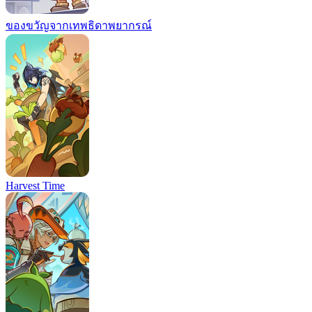
ของขวัญจากเทพธิดาพยากรณ์
Harvest Time