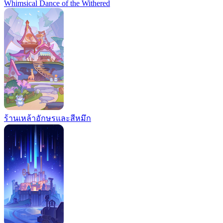
Whimsical Dance of the Withered
ร้านเหล้าอักษรและสีหมึก