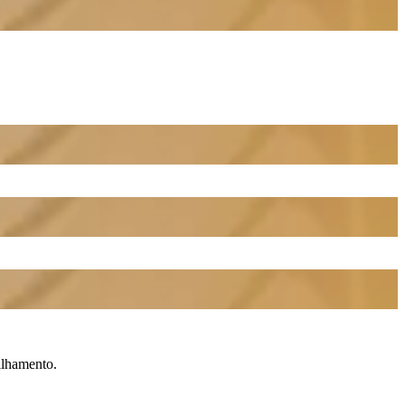
ilhamento.