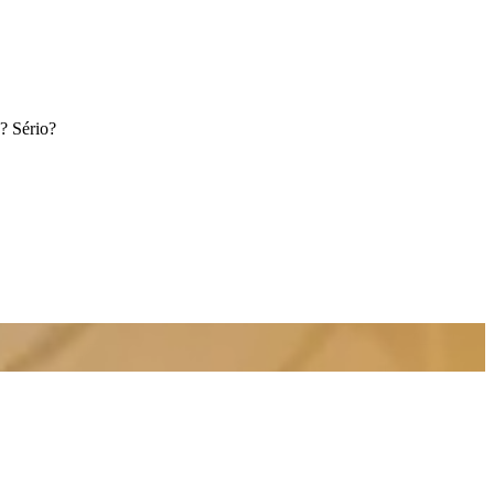
? Sério?