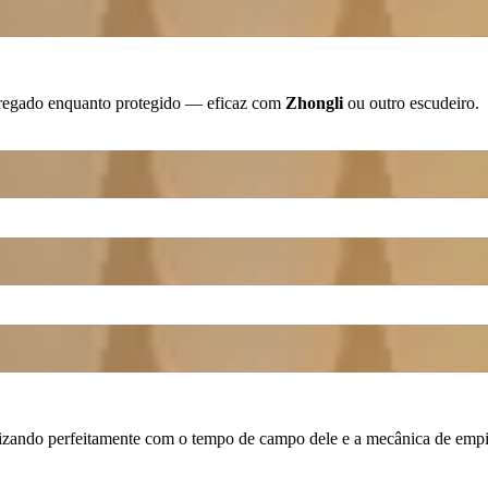
rregado enquanto protegido — eficaz com
Zhongli
ou outro escudeiro.
ando perfeitamente com o tempo de campo dele e a mecânica de emp