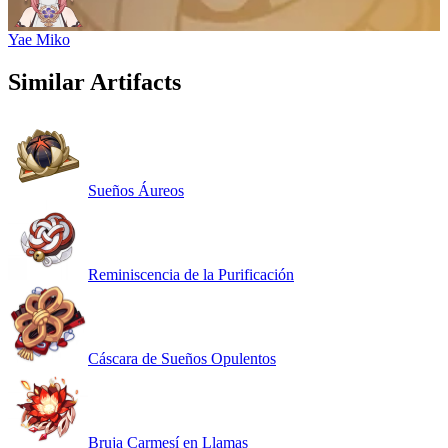
Yae Miko
Similar Artifacts
Sueños Áureos
Reminiscencia de la Purificación
Cáscara de Sueños Opulentos
Bruja Carmesí en Llamas