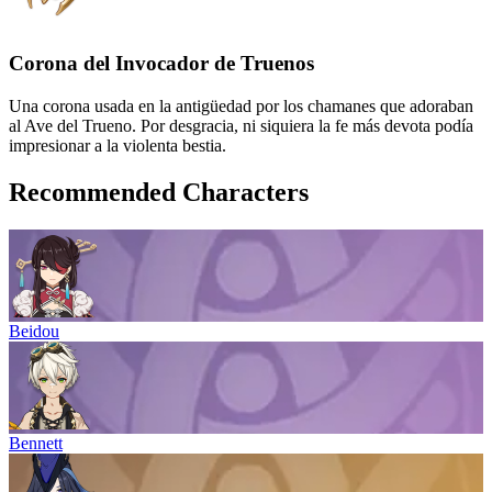
Corona del Invocador de Truenos
Una corona usada en la antigüedad por los chamanes que adoraban
al Ave del Trueno. Por desgracia, ni siquiera la fe más devota podía
impresionar a la violenta bestia.
Recommended Characters
Beidou
Bennett