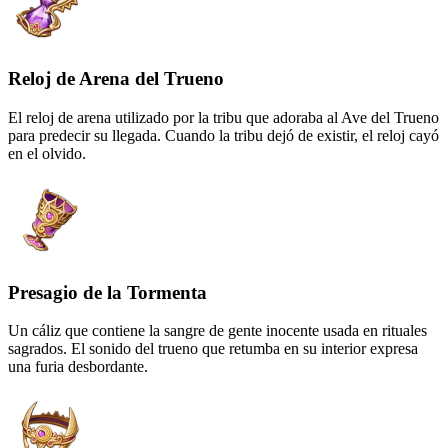
Reloj de Arena del Trueno
El reloj de arena utilizado por la tribu que adoraba al Ave del Trueno
para predecir su llegada. Cuando la tribu dejó de existir, el reloj cayó
en el olvido.
Presagio de la Tormenta
Un cáliz que contiene la sangre de gente inocente usada en rituales
sagrados. El sonido del trueno que retumba en su interior expresa
una furia desbordante.