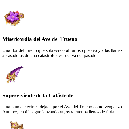
Misericordia del Ave del Trueno
Una flor del trueno que sobrevivió al furioso pisoteo y a las llamas
abrasadoras de una catástrofe destructiva del pasado.
Superviviente de la Catástrofe
Una pluma eléctrica dejada por el Ave del Trueno como venganza.
Aun hoy en día sigue lanzando rayos y truenos llenos de furia.