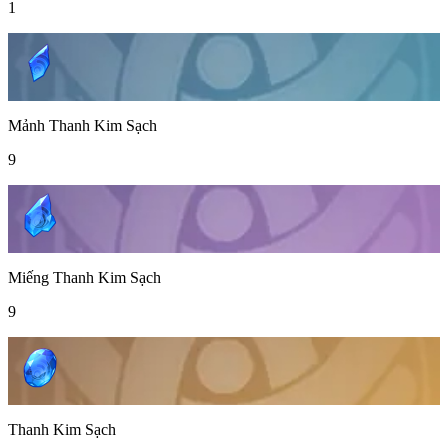
1
Mảnh Thanh Kim Sạch
9
Miếng Thanh Kim Sạch
9
Thanh Kim Sạch