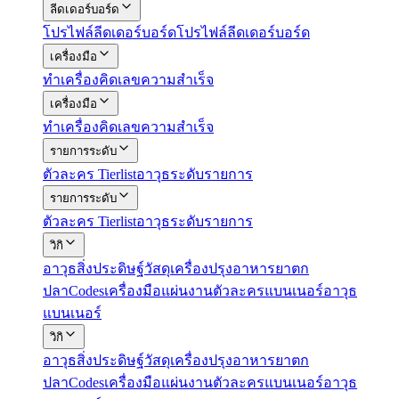
ลีดเดอร์บอร์ด
โปรไฟล์
ลีดเดอร์บอร์ด
โปรไฟล์ลีดเดอร์บอร์ด
เครื่องมือ
ทำ
เครื่องคิดเลข
ความสำเร็จ
เครื่องมือ
ทำ
เครื่องคิดเลข
ความสำเร็จ
รายการระดับ
ตัวละคร Tierlist
อาวุธระดับรายการ
รายการระดับ
ตัวละคร Tierlist
อาวุธระดับรายการ
วิกิ
อาวุธ
สิ่งประดิษฐ์
วัสดุ
เครื่องปรุง
อาหาร
ยา
ตก
ปลา
Codes
เครื่องมือแผ่นงาน
ตัวละครแบนเนอร์
อาวุธ
แบนเนอร์
วิกิ
อาวุธ
สิ่งประดิษฐ์
วัสดุ
เครื่องปรุง
อาหาร
ยา
ตก
ปลา
Codes
เครื่องมือแผ่นงาน
ตัวละครแบนเนอร์
อาวุธ