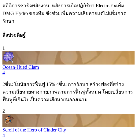
สถิติการชาร์จพลังงาน. หลังการเกิดปฏิกิริยา
Electro
จะเพิ่ม
DMG
Hydro
ของทีม ซึ่งช่วยเพิ่มความเสียหายแต่ไม่เพิ่มการ
รักษา.
สิ่งประดิษฐ์
1
Ocean-Hued Clam
4
2ชิ้น: โบนัสการฟื้นฟู 15% 4ชิ้น: การรักษา สร้างฟองที่สร้าง
ความเสียหายทางกายภาพตามการฟื้นฟูทั้งหมด โดยเปลี่ยนการ
ฟื้นฟูที่เกินไปเป็นความเสียหายนอกสนาม
2
Scroll of the Hero of Cinder City
4