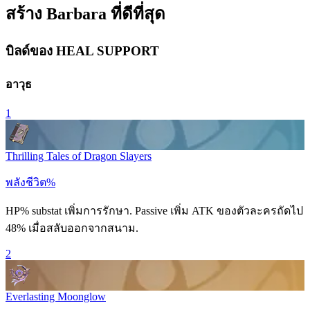
สร้าง Barbara ที่ดีที่สุด
บิลด์ของ HEAL SUPPORT
อาวุธ
1
Thrilling Tales of Dragon Slayers
พลังชีวิต%
HP% substat เพิ่มการรักษา. Passive เพิ่ม ATK ของตัวละครถัดไป
48% เมื่อสลับออกจากสนาม.
2
Everlasting Moonglow