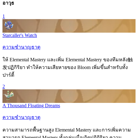
อาวุธ
1
Starcaller's Watch
ความชำนาญธาตุ
ให้
Elemental Mastery
และเพิ่ม
Elemental Mastery
ของทีมหลัง触
发ปฏิกิริยา ทำให้ความเสียหายของ
Bloom
เพิ่มขึ้นสำหรับทั้ง
ปาร์ตี้
2
A Thousand Floating Dreams
ความชำนาญธาตุ
ความสามารถพื้นฐานสูง
Elemental Mastery
และการเพิ่มความ
สามารถ
Elemental Mastery
ทั้งกลุ่มเมื่อเกิดปฏิกิริยา ความ