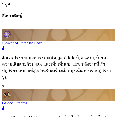
บลูม
สิ่งประดิษฐ์
1
Flower of Paradise Lost
4
4-ส่วนประกอบมีผลกระทบเพิ่ม
บูม
ฮิปเปอร์บูม
และ
บูร์กอน
ความเสียหายด้วย 40% และเพิ่มเพิ่มเติม 10% หลังจากที่เร้า
ปฏิกิริยา เหมาะที่สุดสำหรับเครื่องมือที่มุ่งเน้นการเร้าปฏิกิริยา
บูม
2
Gilded Dreams
4