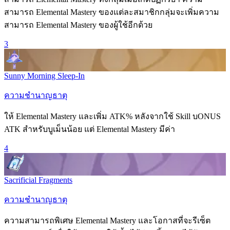
สามารถ
Elemental Mastery
ของแต่ละสมาชิกกลุ่มจะเพิ่มความ
สามารถ
Elemental Mastery
ของผู้ใช้อีกด้วย
3
Sunny Morning Sleep-In
ความชำนาญธาตุ
ให้
Elemental Mastery
และเพิ่ม
ATK
% หลังจากใช้
Skill
บONUS
ATK
สำหรับบูเม็นน้อย แต่
Elemental Mastery
มีค่า
4
Sacrificial Fragments
ความชำนาญธาตุ
ความสามารถพิเศษ
Elemental Mastery
และโอกาสที่จะรีเซ็ต