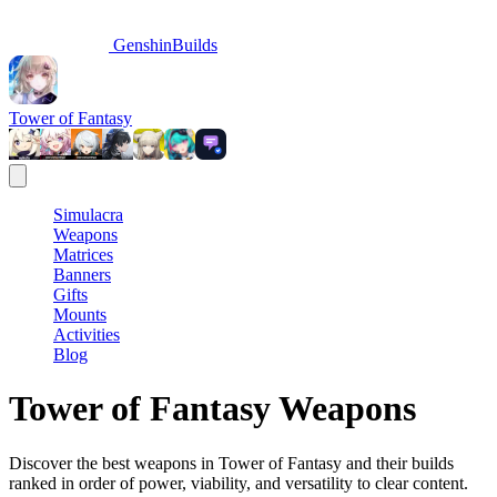
GenshinBuilds
Tower of Fantasy
Simulacra
Weapons
Matrices
Banners
Gifts
Mounts
Activities
Blog
Tower of Fantasy Weapons
Discover the best weapons in Tower of Fantasy and their builds
ranked in order of power, viability, and versatility to clear content.