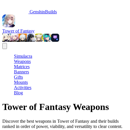
GenshinBuilds
Tower of Fantasy
Simulacra
Weapons
Matrices
Banners
Gifts
Mounts
Activities
Blog
Tower of Fantasy Weapons
Discover the best weapons in Tower of Fantasy and their builds
ranked in order of power, viability, and versatility to clear content.